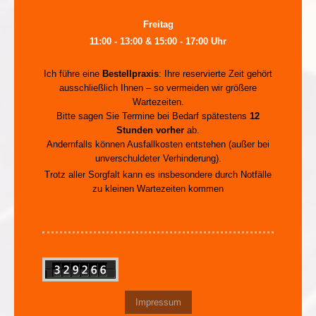
Freitag
11:00 - 13:00 & 15:00 - 17:00 Uhr
Ich führe eine
Bestellpraxis
: Ihre reservierte Zeit gehört
ausschließlich Ihnen – so vermeiden wir größere
Wartezeiten.
Bitte sagen Sie Termine bei Bedarf spätestens
12
Stunden vorher
ab.
Andernfalls können Ausfallkosten entstehen (außer bei
unverschuldeter Verhinderung).
Trotz aller Sorgfalt kann es insbesondere durch Notfälle
zu kleinen Wartezeiten kommen
Impressum