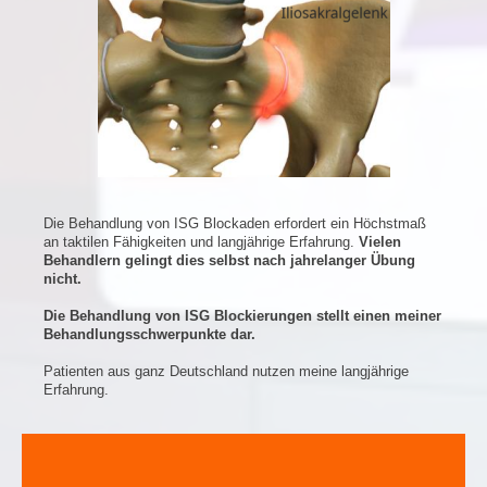
Die Behandlung von ISG Blockaden erfordert ein Höchstmaß
an taktilen Fähigkeiten und langjährige Erfahrung.
Vielen
Behandlern gelingt dies selbst nach jahrelanger Übung
nicht.
Die Behandlung von ISG Blockierungen stellt einen meiner
Behandlungsschwerpunkte dar.
Patienten aus ganz Deutschland nutzen meine langjährige
Erfahrung.