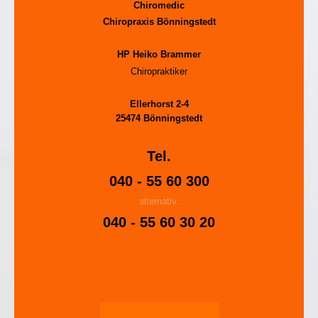
Chiromedic
Chiropraxis Bönningstedt
HP Heiko Brammer
Chiropraktiker
Ellerhorst 2-4
25474 Bönningstedt
Tel.
040 - 55 60 300
alternativ:
040 - 55 60 30 20