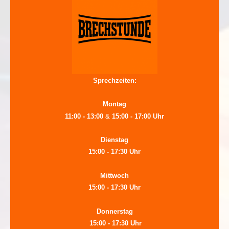
Sprechzeiten:
Montag
11:00 - 13:00
&
15:00 - 17:00 Uhr
Dienstag
15:00 - 17:30 Uhr
Mittwoch
15:00 - 17:30 Uhr
Donnerstag
15:00 - 17:30 Uhr