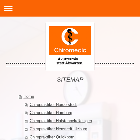
SITEMAP
Home
Chiropraktiker Norderstedt
Chiropraktiker Hamburg
Chiropraktiker Halstenbek/Relligen
Chiropraktiker Henstedt Ulzburg
Chiropraktiker Quickborn